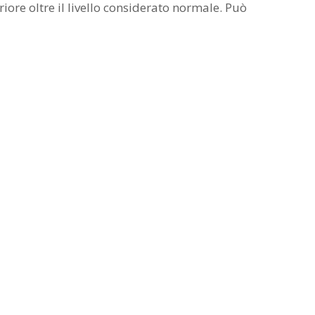
ore oltre il livello considerato normale. Può