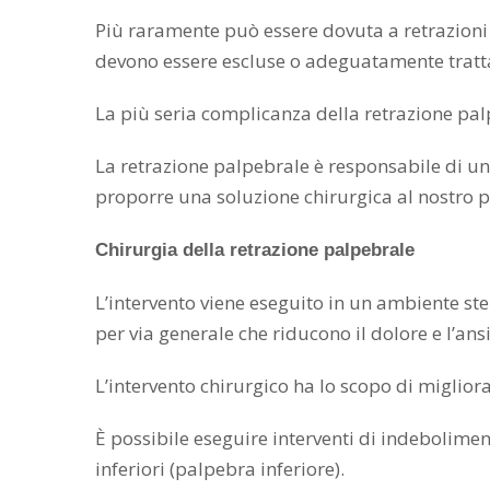
Più raramente può essere dovuta a retrazioni c
devono essere escluse o adeguatamente tratt
La più seria complicanza della retrazione pal
La retrazione palpebrale è responsabile di un
proporre una soluzione chirurgica al nostro p
Chirurgia della retrazione palpebrale
L’intervento viene eseguito in un ambiente ste
per via generale che riducono il dolore e l’ansi
L’intervento chirurgico ha lo scopo di miglior
È possibile eseguire interventi di indebolime
inferiori (palpebra inferiore).