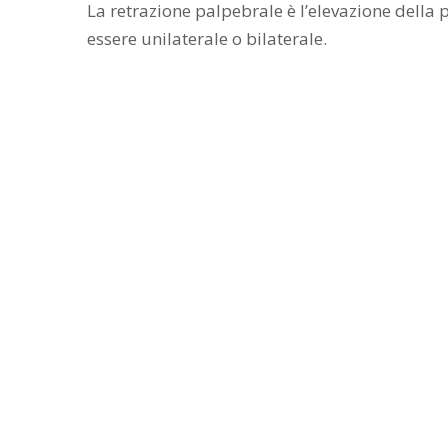
La retrazione palpebrale è l’elevazione della 
essere unilaterale o bilaterale.