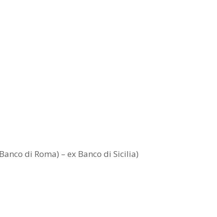
co di Roma) – ex Banco di Sicilia)