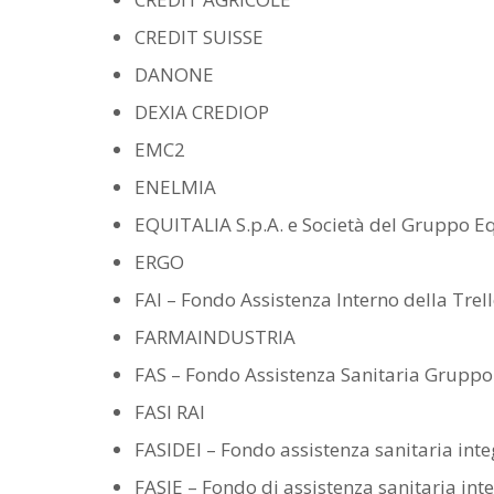
CREDIT SUISSE
DANONE
DEXIA CREDIOP
EMC2
ENELMIA
EQUITALIA S.p.A. e Società del Gruppo Eq
ERGO
FAI – Fondo Assistenza Interno della Tre
FARMAINDUSTRIA
FAS – Fondo Assistenza Sanitaria Grupp
FASI RAI
FASIDEI – Fondo assistenza sanitaria in
FASIE – Fondo di assistenza sanitaria inte