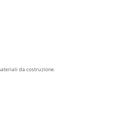
teriali da costruzione.