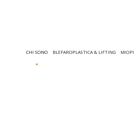
CHI SONO
BLEFAROPLASTICA & LIFTING
MIOPI