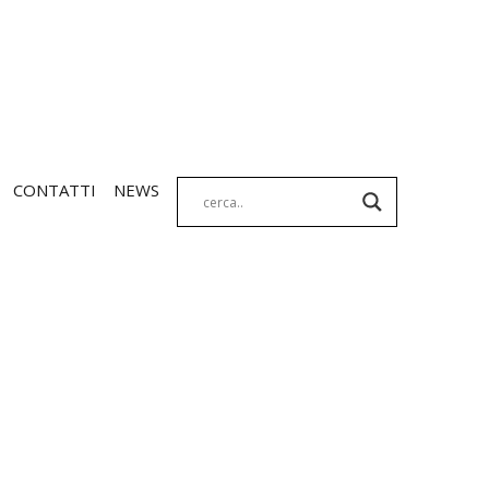
CONTATTI
NEWS