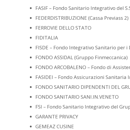
FASIF – Fondo Sanitario Integrativo del S
FEDERDISTRIBUZIONE (Cassa Previass 2)
FERROVIE DELLO STATO
FIDITALIA
FISDE – Fondo Integrativo Sanitario per 
FONDO ASSIDAL (Gruppo Finmeccanica)
FONDO ARCOBALENO – Fondo di Assistenza S
FASIDEI – Fondo Assicurazioni Sanitaria I
FONDO SANITARIO DIPENDENTI DEL G
FONDO SANITARIO SANI.IN.VENETO
FSI – Fondo Sanitario Integrativo del 
GARANTE PRIVACY
GEMEAZ CUSINE