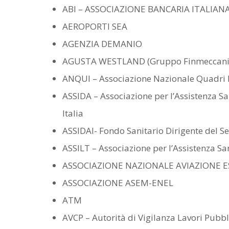
ABI – ASSOCIAZIONE BANCARIA ITALIAN
AEROPORTI SEA
AGENZIA DEMANIO
AGUSTA WESTLAND (Gruppo Finmeccani
ANQUI – Associazione Nazionale Quadri 
ASSIDA – Associazione per l’Assistenza S
Italia
ASSIDAI- Fondo Sanitario Dirigente del Se
ASSILT – Associazione per l’Assistenza Sa
ASSOCIAZIONE NAZIONALE AVIAZIONE E
ASSOCIAZIONE ASEM-ENEL
ATM
AVCP – Autorità di Vigilanza Lavori Pubbl