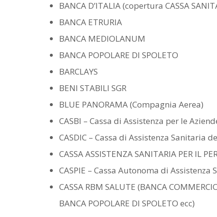
BANCA D’ITALIA (copertura CASSA SANIT
BANCA ETRURIA
BANCA MEDIOLANUM
BANCA POPOLARE DI SPOLETO
BARCLAYS
BENI STABILI SGR
BLUE PANORAMA (Compagnia Aerea)
CASBI – Cassa di Assistenza per le Aziende
CASDIC – Cassa di Assistenza Sanitaria de
CASSA ASSISTENZA SANITARIA PER IL PERS
CASPIE – Cassa Autonoma di Assistenza San
CASSA RBM SALUTE (BANCA COMMERCIO-
BANCA POPOLARE DI SPOLETO ecc)