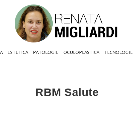
A
ESTETICA
PATOLOGIE
OCULOPLASTICA
TECNOLOGIE
RBM Salute