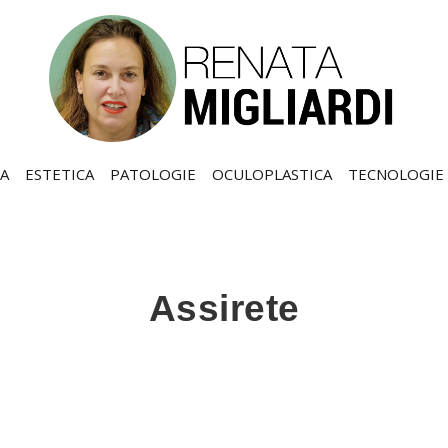
A
ESTETICA
PATOLOGIE
OCULOPLASTICA
TECNOLOGIE
Assirete