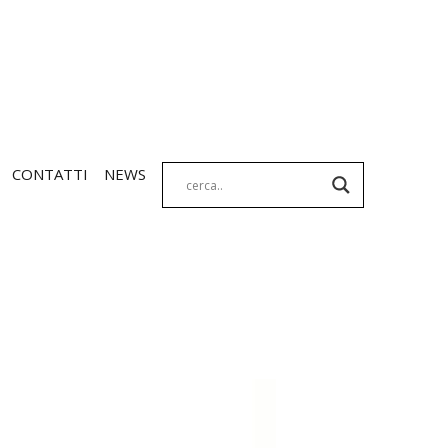
CONTATTI
NEWS