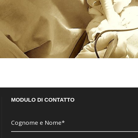
MODULO DI CONTATTO