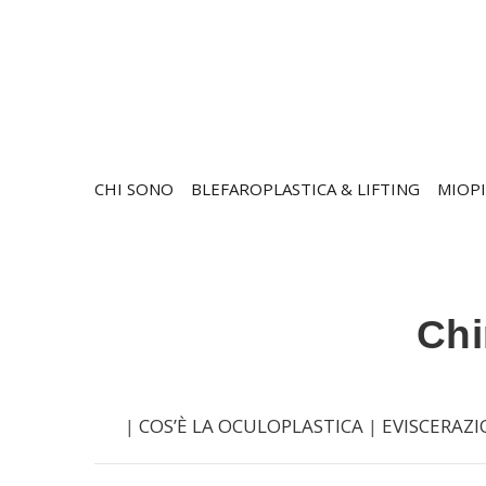
CHI SONO
BLEFAROPLASTICA & LIFTING
MIOPI
Chi
|
COS’È LA OCULOPLASTICA
|
EVISCERAZ