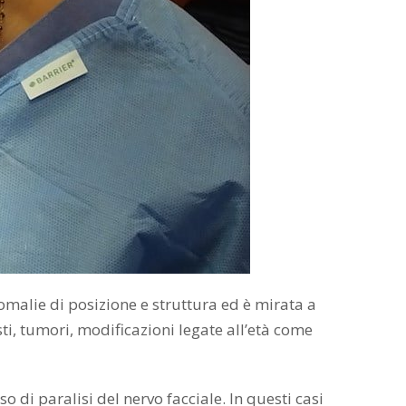
omalie di posizione e struttura ed è mirata a
ti, tumori, modificazioni legate all’età come
 di paralisi del nervo facciale. In questi casi