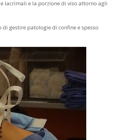
ie lacrimali e la porzione di viso attorno agli
di gestire patologie di confine e spesso