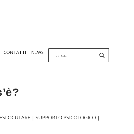
CONTATTI
NEWS
s’è?
ESI OCULARE
|
SUPPORTO PSICOLOGICO
|