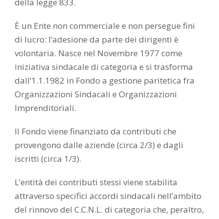
della legge 833.
È un Ente non commerciale e non persegue fini
di lucro: l’adesione da parte dei dirigenti è
volontaria. Nasce nel Novembre 1977 come
iniziativa sindacale di categoria e si trasforma
dall’1.1.1982 in Fondo a gestione paritetica fra
Organizzazioni Sindacali e Organizzazioni
Imprenditoriali.
Il Fondo viene finanziato da contributi che
provengono dalle aziende (circa 2/3) e dagli
iscritti (circa 1/3).
L’entità dei contributi stessi viene stabilita
attraverso specifici accordi sindacali nell’ambito
del rinnovo del C.C.N.L. di categoria che, peraltro,