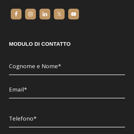
MODULO DI CONTATTO