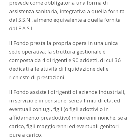
prevede come obbligatoria una forma di
assistenza sanitaria, integrativa a quella fornita
dal S.S.N., almeno equivalente a quella fornita
dal F.A.S.I..
Il Fondo presta la propria opera in una unica
sede operativa; la struttura gestionale è
composta da 4 dirigenti e 90 addetti, di cui 36
dedicati alle attività di liquidazione delle
richieste di prestazioni.
Il Fondo assiste i dirigenti di aziende industriali,
in servizio e in pensione, senza limiti di età, ed
eventuali coniugi, figli (o figli adottivi o in
affidamento preadottivo) minorenni nonché, se a
carico, figli maggiorenni ed eventuali genitori
pure a carico.