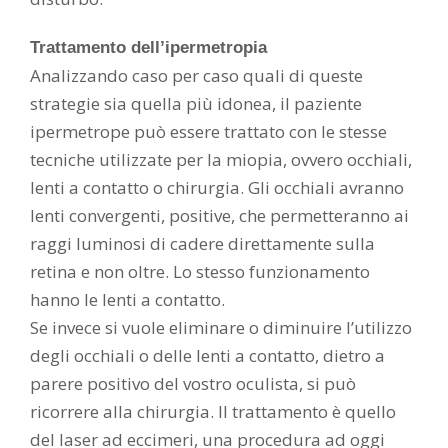
Trattamento dell’ipermetropia
Analizzando caso per caso quali di queste
strategie sia quella più idonea, il paziente
ipermetrope può essere trattato con le stesse
tecniche utilizzate per la miopia, ovvero occhiali,
lenti a contatto o chirurgia. Gli occhiali avranno
lenti convergenti, positive, che permetteranno ai
raggi luminosi di cadere direttamente sulla
retina e non oltre. Lo stesso funzionamento
hanno le lenti a contatto.
Se invece si vuole eliminare o diminuire l’utilizzo
degli occhiali o delle lenti a contatto, dietro a
parere positivo del vostro oculista, si può
ricorrere alla chirurgia. Il trattamento è quello
del laser ad eccimeri, una procedura ad oggi