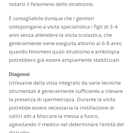
notarsi il fenomeno dello strabismo.
È consigliabile dunque che i genitori
sottopongano a visita specialistica i figli di 3-4
anni senza attendere la visita scolastica, che
generalmente viene eseguita attorno ai 6-8 anni,
quando fenomeni quali strabismo e ambliopia
potrebbero già essere ampiamente stabilizzati.
Diagnosi
Un’esame della vista integrato da varie tecniche
strumentali è generalmente sufficiente a rilevare
la presenza di ipermetropia. Durante la visita
potrebbe essere necessaria la instillazione di
colliri atti a bloccare la messa a fuoco,
agevolando il medico nel determinare l’entità del
disturbo.