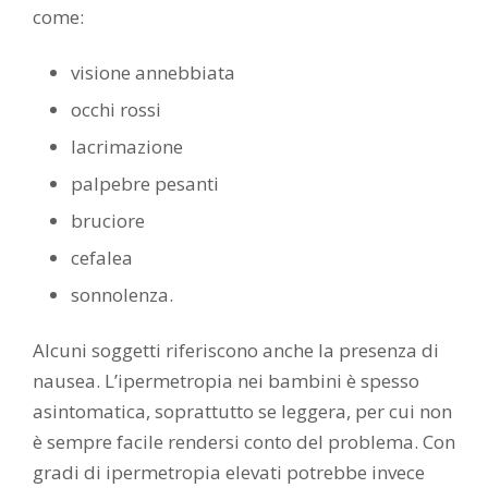
come:
visione annebbiata
occhi rossi
lacrimazione
palpebre pesanti
bruciore
cefalea
sonnolenza.
Alcuni soggetti riferiscono anche la presenza di
nausea. L’ipermetropia nei bambini è spesso
asintomatica, soprattutto se leggera, per cui non
è sempre facile rendersi conto del problema. Con
gradi di ipermetropia elevati potrebbe invece