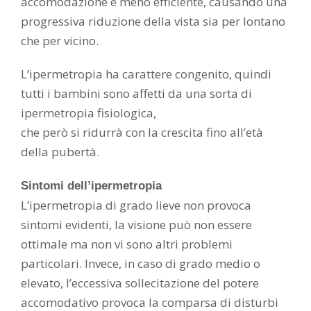
accomodazione è meno efficiente, causando una
progressiva riduzione della vista sia per lontano
che per vicino.
L’ipermetropia ha carattere congenito, quindi
tutti i bambini sono affetti da una sorta di
ipermetropia fisiologica,
che però si ridurrà con la crescita fino all’età
della pubertà.
Sintomi dell’ipermetropia
L’ipermetropia di grado lieve non provoca
sintomi evidenti, la visione può non essere
ottimale ma non vi sono altri problemi
particolari. Invece, in caso di grado medio o
elevato, l’eccessiva sollecitazione del potere
accomodativo provoca la comparsa di disturbi