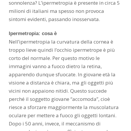
sonnolenza? L’ipermetropia è presente in circa 5
milioni di italiani ma spesso non provoca
sintomi evidenti, passando inosservata.
Ipermetropia: cosa è
Nell’ipermetropia la curvatura della cornea è
troppo lieve quindi l’occhio ipermetrope è più
corto del normale. Per questo motivo le
immagini vanno a fuoco dietro la retina,
apparendo dunque sfuocate. In giovane età la
visione a distanza è chiara, ma gli oggetti più
vicini non appaiono nitidi. Questo succede
perché il soggetto giovane “accomoda”, cioè
riesce a sforzare maggiormente la muscolatura
oculare per mettere a fuoco gli oggetti lontani.
Dopo i 50 anni, invece, il meccanismo di