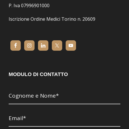
P. Iva 07996901000
Iscrizione Ordine Medici Torino n. 20609
MODULO DI CONTATTO