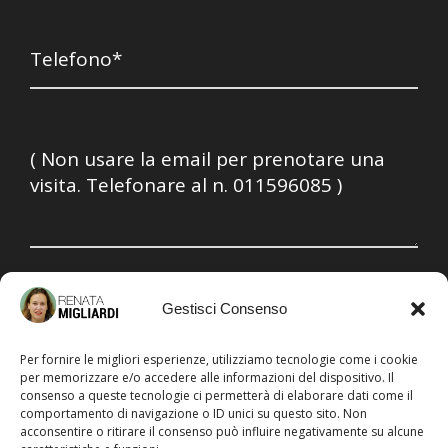
Ho letto, compreso e accetto la
Privacy policy
Gestisci Consenso
Per fornire le migliori esperienze, utilizziamo tecnologie come i cookie
per memorizzare e/o accedere alle informazioni del dispositivo. Il
consenso a queste tecnologie ci permetterà di elaborare dati come il
comportamento di navigazione o ID unici su questo sito. Non
acconsentire o ritirare il consenso può influire negativamente su alcune