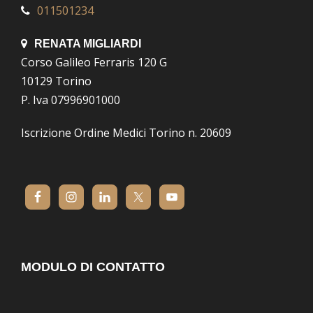
011501234
RENATA MIGLIARDI
Corso Galileo Ferraris 120 G
10129 Torino
P. Iva 07996901000
Iscrizione Ordine Medici Torino n. 20609
MODULO DI CONTATTO