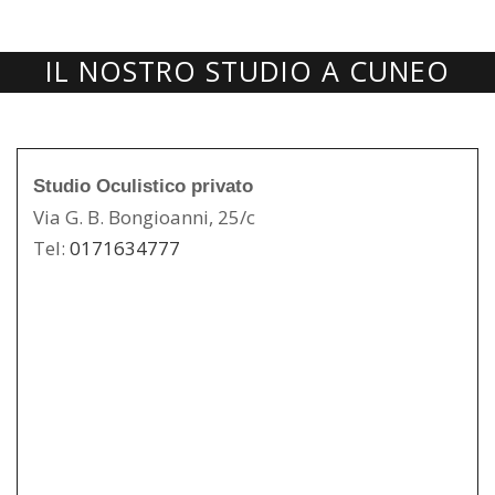
IL NOSTRO STUDIO A CUNEO
Studio Oculistico privato
Via G. B. Bongioanni, 25/c
Tel:
0171634777