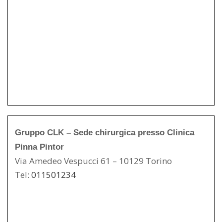
Gruppo CLK – Sede chirurgica presso Clinica
Pinna Pintor
Via Amedeo Vespucci 61 – 10129 Torino
Tel:
011501234