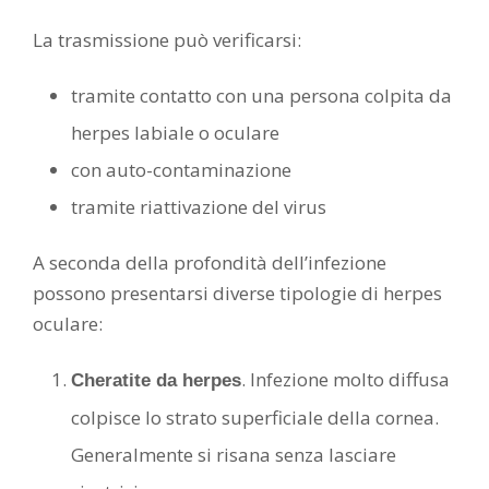
La trasmissione può verificarsi:
tramite contatto con una persona colpita da
herpes labiale o oculare
con auto-contaminazione
tramite riattivazione del virus
A seconda della profondità dell’infezione
possono presentarsi diverse tipologie di herpes
oculare:
. Infezione molto diffusa
Cheratite da herpes
colpisce lo strato superficiale della cornea.
Generalmente si risana senza lasciare