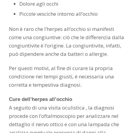
Dolore agli occhi
Piccole vesciche intorno all’occhio
Non è raro che l’herpes all’occhio si manifesti
come una congiuntive: ciò che le differenzia dalla
congiuntivite è l’origine. La congiuntivite, infatti,
può dipendere anche da batteri o allergie.
Per questi motivi, al fine di curare la propria
condizione nei tempi giusti, è necessaria una
corretta e tempestiva diagnosi.
Cure dell’herpes all’occhio
A seguito di una visita oculistica , la diagnosi
procede con l’oftalmoscopio per analizzare nel
dettaglio il nervo ottico e con una lampada che
analizza eventuale presenza di danni alla