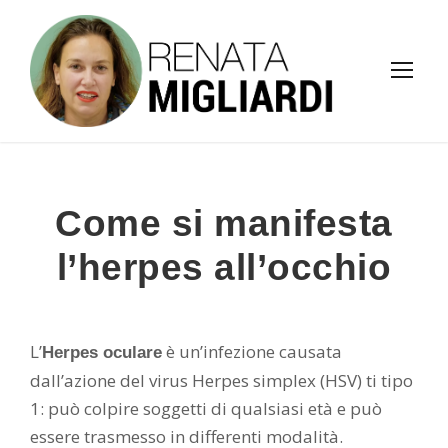
Come si manifesta
l’herpes all’occhio
L’
è un’infezione causata
Herpes oculare
dall’azione del virus Herpes simplex (HSV) ti tipo
1: può colpire soggetti di qualsiasi età e può
essere trasmesso in differenti modalità.