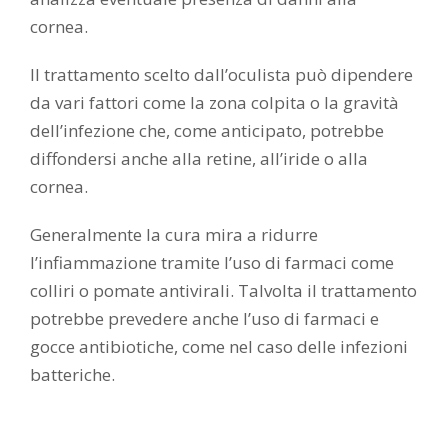
cornea.
Il trattamento scelto dall’oculista può dipendere
da vari fattori come la zona colpita o la gravità
dell’infezione che, come anticipato, potrebbe
diffondersi anche alla retine, all’iride o alla
cornea.
Generalmente la cura mira a ridurre
l’infiammazione tramite l’uso di farmaci come
colliri o pomate antivirali. Talvolta il trattamento
potrebbe prevedere anche l’uso di farmaci e
gocce antibiotiche, come nel caso delle infezioni
batteriche.