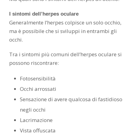
I sintomi dell’herpes oculare
Generalmente l’herpes colpisce un solo occhio,
ma è possibile che si sviluppi in entrambi gli
occhi.
Tra i sintomi più comuni dell’herpes oculare si
possono riscontrare:
Fotosensibilità
Occhi arrossati
Sensazione di avere qualcosa di fastidioso
negli occhi
Lacrimazione
Vista offuscata