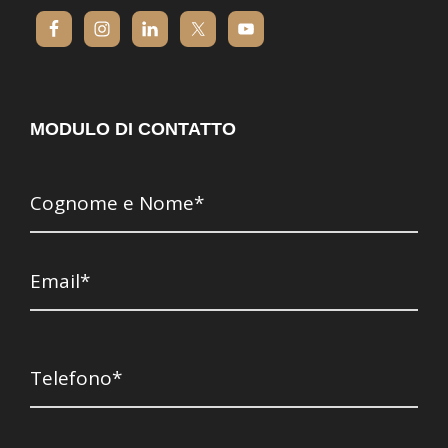
MODULO DI CONTATTO