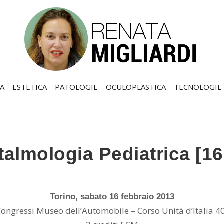
A
ESTETICA
PATOLOGIE
OCULOPLASTICA
TECNOLOGIE
talmologia Pediatrica [16
Torino, sabato 16 febbraio 2013
ongressi Museo dell’Automobile – Corso Unità d’Italia 40