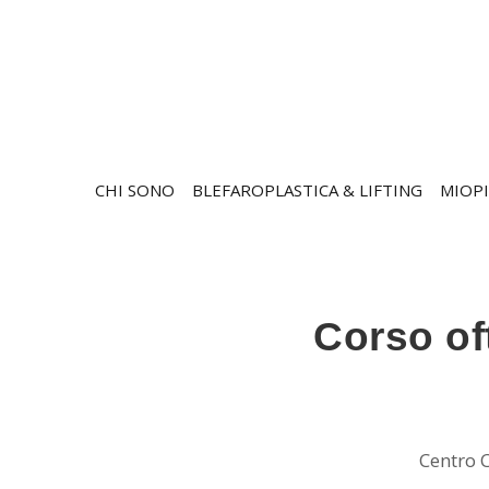
CHI SONO
BLEFAROPLASTICA & LIFTING
MIOPI
Corso of
Centro C