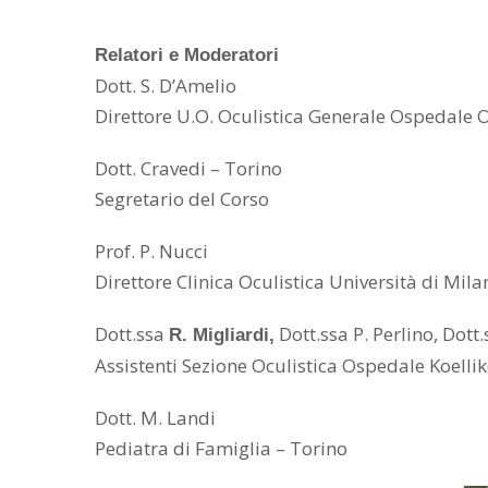
Relatori e Moderatori
Dott. S. D’Amelio
Direttore U.O. Oculistica Generale Ospedale 
Dott. Cravedi – Torino
Segretario del Corso
Prof. P. Nucci
Direttore Clinica Oculistica Università di Mi
Dott.ssa
Dott.ssa P. Perlino, Dott
R. Migliardi,
Assistenti Sezione Oculistica Ospedale Koellik
Dott. M. Landi
Pediatra di Famiglia – Torino