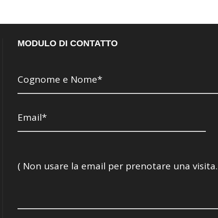
MODULO DI CONTATTO