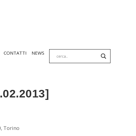
CONTATTI
NEWS
.02.2013]
, Torino